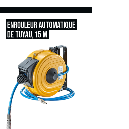
ENROULEUR AUTOMATIQUE
DE TUYAU,
15 M