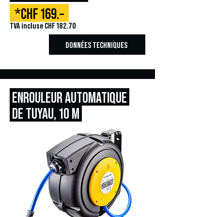
*CHF 169.–
TVA incluse CHF 182.70
DONNÉES TECHNIQUES
ENROULEUR AUTOMATIQUE
DE TUYAU,
10 M