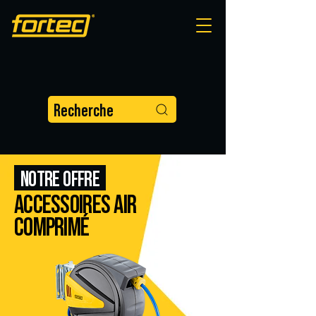
Recherche
NOTRE OFFRE
ACCESSOIRES AIR
COMPRIMÉ