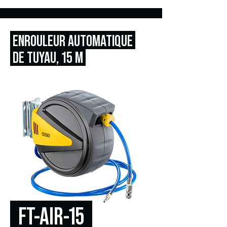
ENROULEUR AUTOMATIQUE
DE TUYAU,
15 M
FT-AIR-15