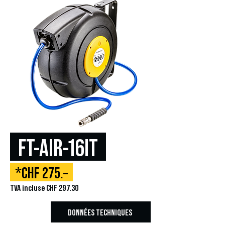
FT-AIR-16IT
*CHF 275.–
TVA incluse CHF 297.30
DONNÉES TECHNIQUES