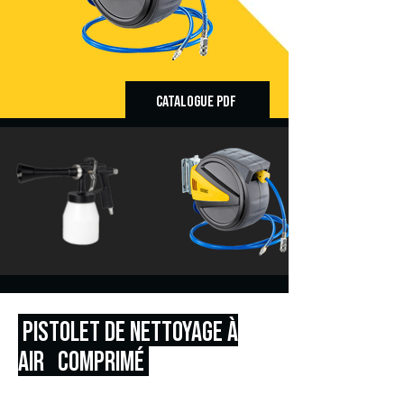
CATALOGUE PDF
PISTOLET DE NETTOYAGE À
AIR COMPRIMÉ