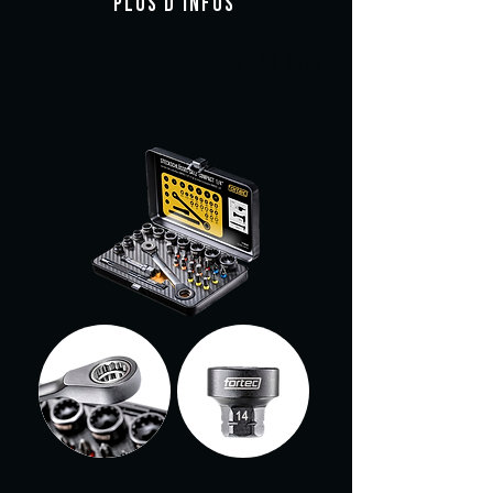
PLUS D'INFOS
22.09.2025