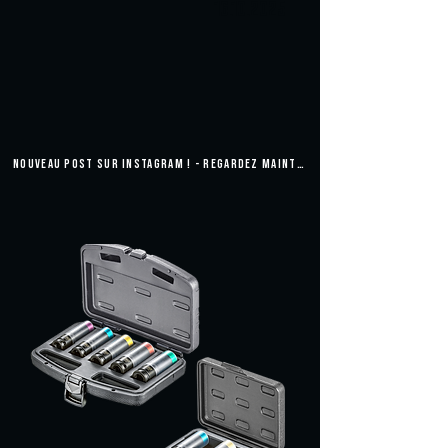
16.10.2025
NOUVEAU POST SUR INSTAGRAM ! - REGARDEZ MAINTENANT !