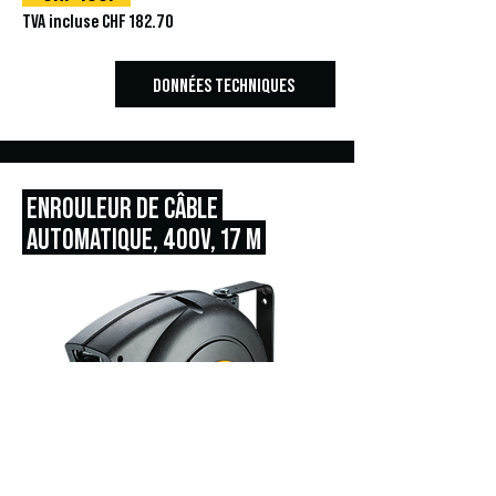
TVA incluse CHF 182.70
DONNÉES TECHNIQUES
ENROULEUR DE CÂBLE
AUTOMATIQUE, 400V
, 17 M