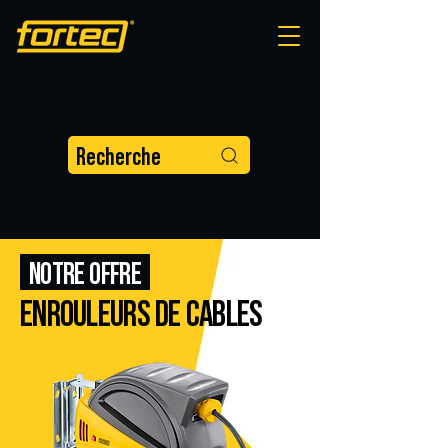
Recherche
NOTRE OFFRE
ENROULEURS DE CABLES