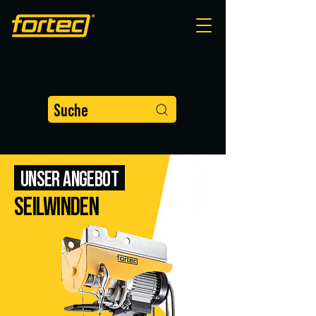
Suche
UNSER
ANGEBOT
SEILWINDEN