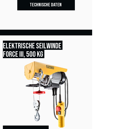
TECHNISCHE DATEN
ELEKTRISCHE SEILWINDE
FORCE III, 500 KG