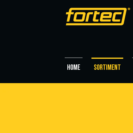
HOME
SORTIMENT
UNSER